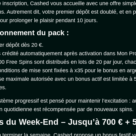
 inscription, Cashed vous accueille avec une offre simp
s. Autrement dit, votre premier dépôt est doublé, et en p
pour prolonger le plaisir pendant 10 jours.
ionnement du pack :
er dépôt dès 20 €.
 crédité automatiquement après activation dans Mon Pro
0 Free Spins sont distribués en lots de 20 par jour, cha
nditions de mise sont fixées à x35 pour le bonus en arge
e maximale autorisée avec un bonus actif est limitée à 5 
es.
tème progressif est pensé pour maintenir l’excitation : a
n quotidienne est récompensée par de nouveaux spins.
 du Week-End – Jusqu’à 700 € + 5
n terminer la semaine, Cashed propose un bonus festif 