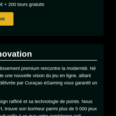
€ + 200 tours gratuits
ant
novation
rtissement premium rencontre la modernité. Né
 une nouvelle vision du jeu en ligne, alliant
 délivrée par Curaçao eGaming vous garantit un
ign raffiné et sa technologie de pointe. Nous
rt, trouve son bonheur parmi plus de 5 000 jeux
uit veille à ce que votre expérience soit