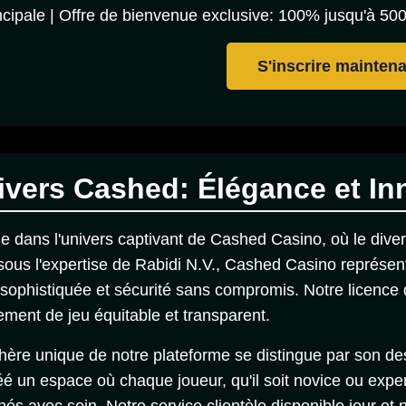
cipale | Offre de bienvenue exclusive: 100% jusqu'à 500
S'inscrire mainten
ivers Cashed: Élégance et In
e dans l'univers captivant de Cashed Casino, où le dive
ous l'expertise de Rabidi N.V., Cashed Casino représente
 sophistiquée et sécurité sans compromis. Notre licence
ment de jeu équitable et transparent.
ère unique de notre plateforme se distingue par son des
é un espace où chaque joueur, qu'il soit novice ou expe
nés avec soin. Notre service clientèle disponible jour et n