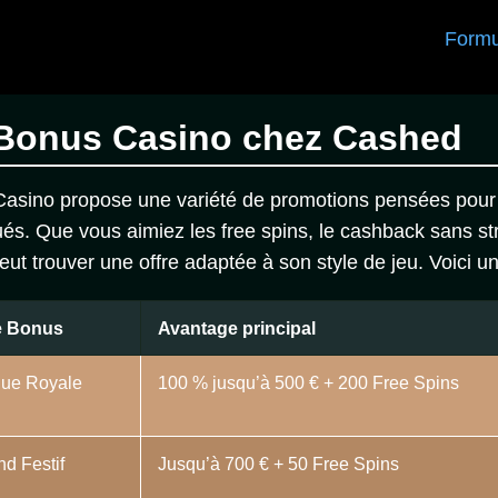
Bonus Casino chez Cashed
asino propose une variété de promotions pensées pour 
ués. Que vous aimiez les free spins, le cashback sans str
ut trouver une offre adaptée à son style de jeu. Voici un 
e Bonus
Avantage principal
ue Royale
100 % jusqu’à 500 € + 200 Free Spins
d Festif
Jusqu’à 700 € + 50 Free Spins